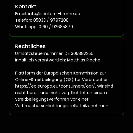
Kontakt
Email: info@stickerei-brome.de
Telefon: 05833 / 9797208
Whatsapp: 0160 / 92685879
Rechtliches
Umsatzsteuernummer: DE 305882250
Inhaltlich verantwortlich: Matthias Rieche
Plattform der Europäischen Kommission zur
Online-Streitbeilegung (OS) für Verbraucher:
https://ec.europa.eu/consumers/odr/. Wir sind
nicht bereit und nicht verpflichtet an einem
Streitbeilegungsverfahren vor einer
Verbraucherschlichtungsstelle teilzunehmen.