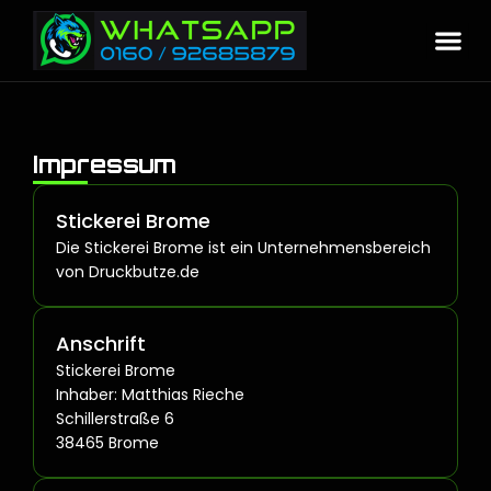
Impressum
Stickerei Brome
Die Stickerei Brome ist ein Unternehmensbereich
von Druckbutze.de
Anschrift
Stickerei Brome
Inhaber: Matthias Rieche
Schillerstraße 6
38465 Brome